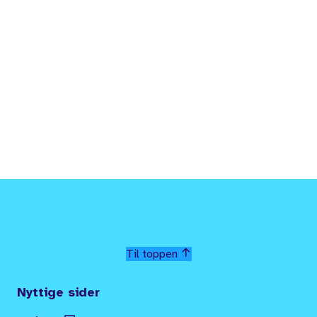
Til toppen
Nyttige sider