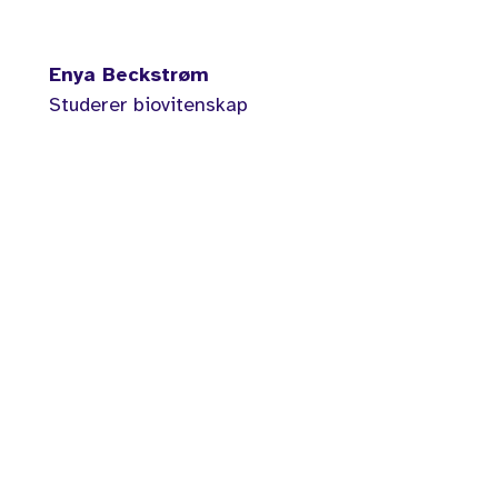
Enya Beckstrøm
Studerer biovitenskap