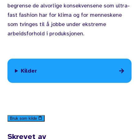
begrense de alvorlige konsekvensene som ultra-
fast fashion har for klima og for menneskene
som tvinges til å jobbe under ekstreme
arbeidsforhold i produksjonen.
Kilder
Bruk som kilde
Skrevet av