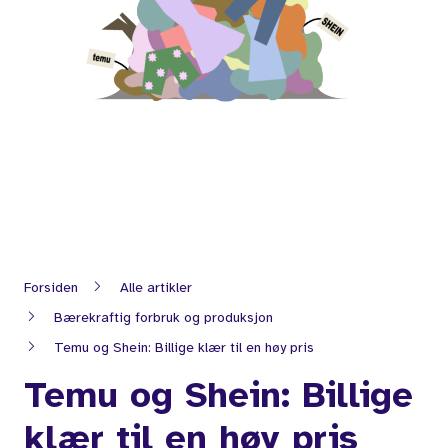
Forsiden
Alle artikler
Bærekraftig forbruk og produksjon
Temu og Shein: Billige klær til en høy pris
Temu og Shein: Billige
klær til en høy pris