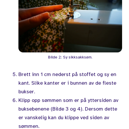
Bilde 2: Sy sikksakksøm.
Brett inn 1 cm nederst på stoffet og sy en
kant. Slike kanter er i bunnen av de fleste
bukser.
Klipp opp sømmen som er på yttersiden av
buksebenene (Bilde 3 og 4). Dersom dette
er vanskelig kan du klippe ved siden av
sømmen.