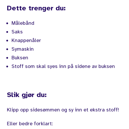
Dette trenger du:
Målebånd
Saks
Knappenåler
Symaskin
Buksen
Stoff som skal syes inn på sidene av buksen
Slik gjør du:
Klipp opp sidesømmen og sy inn et ekstra stoff!
Eller bedre forklart: