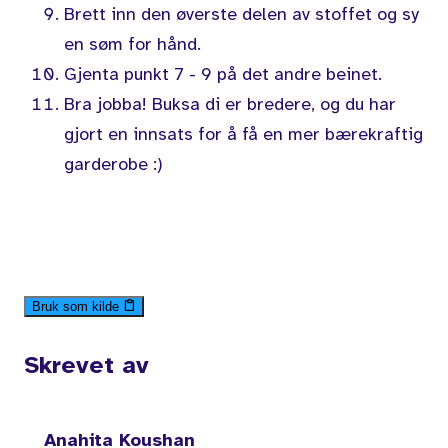
Brett inn den øverste delen av stoffet og sy
en søm for hånd.
Gjenta punkt 7 - 9 på det andre beinet.
Bra jobba! Buksa di er bredere, og du har
gjort en innsats for å få en mer bærekraftig
garderobe :)
Bruk som kilde
Skrevet av
Anahita Koushan