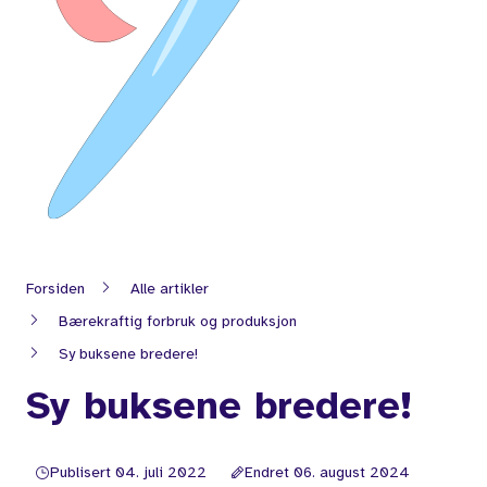
Forsiden
Alle artikler
Bærekraftig forbruk og produksjon
Sy buksene bredere!
Sy buksene bredere!
Publisert 04. juli 2022
Endret 06. august 2024