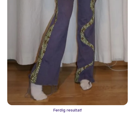
Ferdig resultat!