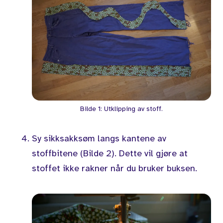
Bilde 1: Utklipping av stoff.
Sy sikksakksøm langs kantene av
stoffbitene (Bilde 2). Dette vil gjøre at
stoffet ikke rakner når du bruker buksen.