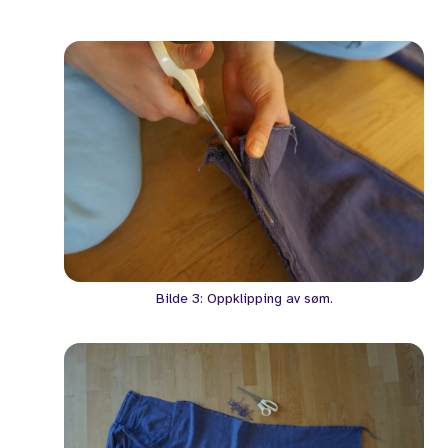
Bilde 3: Oppklipping av søm.