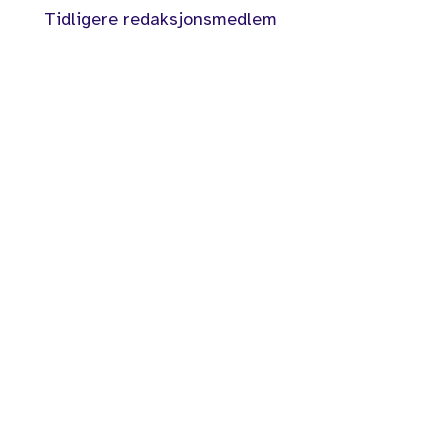
Tidligere redaksjonsmedlem