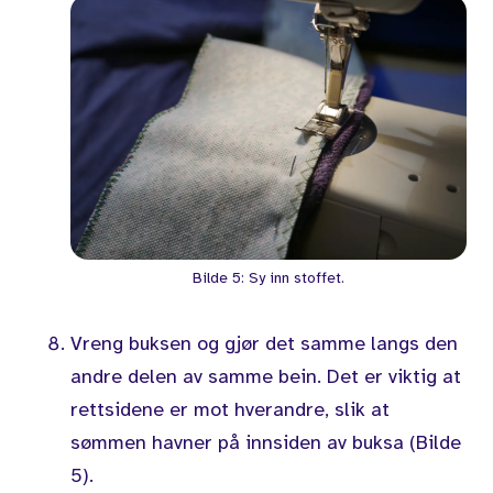
Bilde 5: Sy inn stoffet.
Vreng buksen og gjør det samme langs den
andre delen av samme bein. Det er viktig at
rettsidene er mot hverandre, slik at
sømmen havner på innsiden av buksa (Bilde
5).