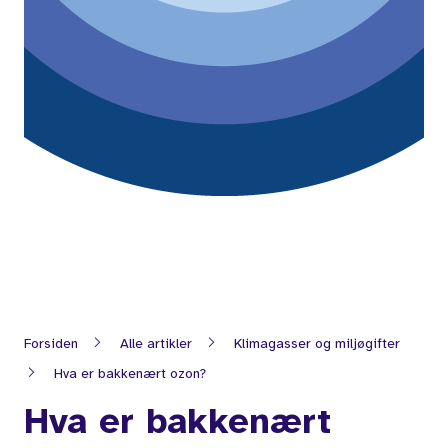
Forsiden
Alle artikler
Klimagasser og miljøgifter
Hva er bakkenært ozon?
Hva er bakkenært