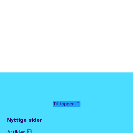
Til toppen
Nyttige sider
Artikler