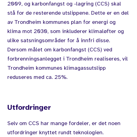
2009, og karbonfangst og -lagring (CCS) skal
stå for de resterende utslippene. Dette er en del
av Trondheim kommunes plan for energi og
klima mot 2030, som inkluderer klimaløfter og
ulike satsningsområder for å innfri disse.
Dersom målet om karbonfangst (CCS) ved
forbrenningsanlegget i Trondheim realiseres, vil
Trondheim kommunes klimagassutslipp
reduseres med ca. 25%.
Utfordringer
Selv om CCS har mange fordeler, er det noen
utfordringer knyttet rundt teknologien.