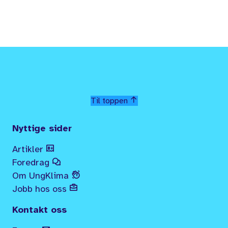
Til toppen
Nyttige sider
Artikler
Foredrag
Om UngKlima
Jobb hos oss
Kontakt oss