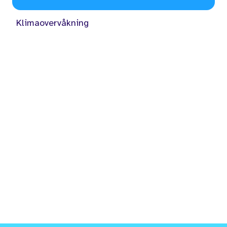
Klimaovervåkning