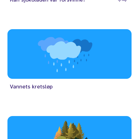
Vannets kretsløp