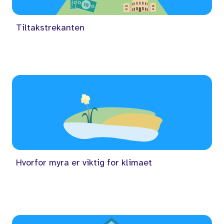
Tiltakstrekanten
Hvorfor myra er viktig for klimaet