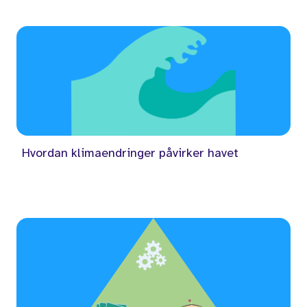
Hvordan klimaendringer påvirker havet