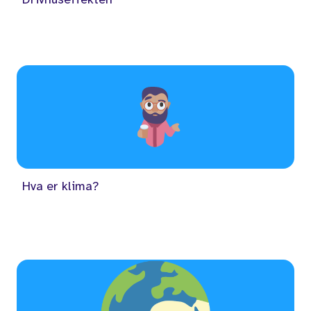
Hva er klima?