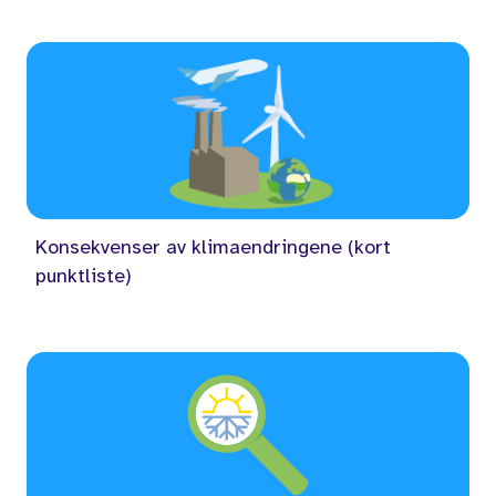
Konsekvenser av klimaendringene (kort
punktliste)