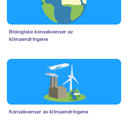
Biologiske konsekvenser av
klimaendringene
Konsekvenser av klimaendringene