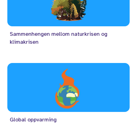
Sammenhengen mellom naturkrisen og
klimakrisen
Global oppvarming